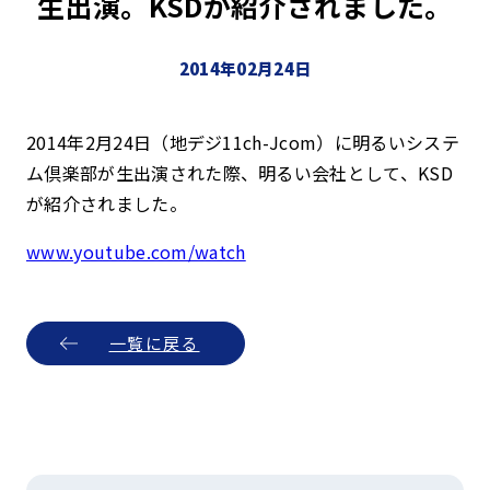
生出演。KSDが紹介されました。
2014年02月24日
2014年2月24日（地デジ11ch-Jcom）に明るいシステ
ム倶楽部が生出演された際、明るい会社として、KSD
が紹介されました。
www.youtube.com/watch
一覧に戻る