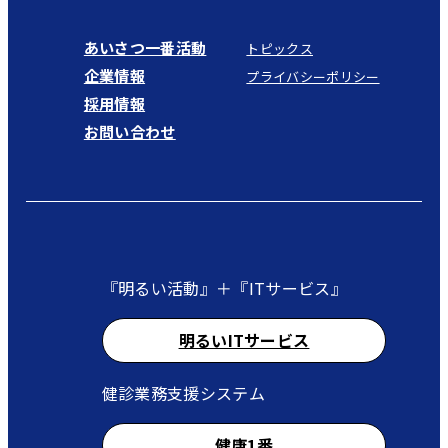
あいさつ一番活動
トピックス
企業情報
プライバシーポリシー
採用情報
お問い合わせ
『明るい活動』＋『ITサービス』
明るいITサービス
健診業務支援システム
健康1番