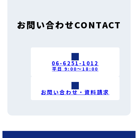
お問い合わせ
CONTACT
06-6251-1012
平日 9:00〜18:00
お問い合わせ・資料請求