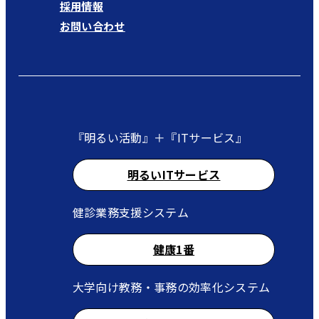
採用情報
お問い合わせ
『明るい活動』＋『ITサービス』
明るいITサービス
健診業務支援システム
健康1番
大学向け教務・事務の効率化システム