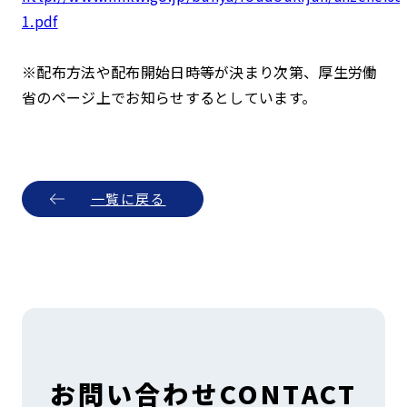
1.pdf
※配布方法や配布開始日時等が決まり次第、厚生労働
省のページ上でお知らせするとしています。
一覧に戻る
お問い合わせ
CONTACT