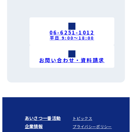
06-6251-1012
平日 9:00〜18:00
お問い合わせ・資料請求
あいさつ一番活動
トピックス
企業情報
プライバシーポリシー