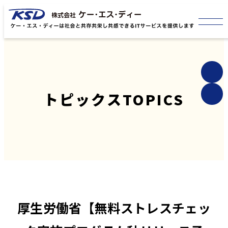
トピックス
TOPICS
厚生労働省【無料ストレスチェッ