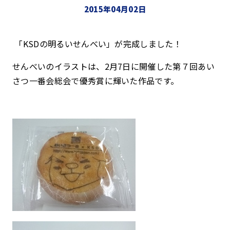
2015年04月02日
「KSDの明るいせんべい」が完成しました！
せんべいのイラストは、2月7日に開催した第７回あい
さつ一番会総会で優秀賞に輝いた作品です。