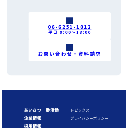
06-6251-1012
平日 9:00〜18:00
お問い合わせ・資料請求
あいさつ一番活動
トピックス
企業情報
プライバシーポリシー
採用情報