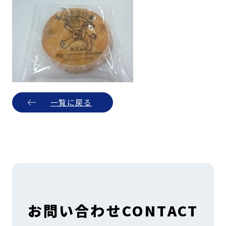
一覧に戻る
お問い合わせ
CONTACT