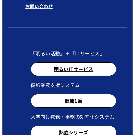
お問い合わせ
『明るい活動』＋『ITサービス』
明るいITサービス
健診業務支援システム
健康1番
大学向け教務・事務の効率化システム
熱血シリーズ