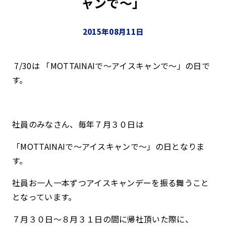
ャンで～」
2015年08月11日
7/30は 「MOTTAINAIで～アイスキャンで～」の日で
す。
社員のみなさん、毎年７月３０日は
「MOTTAINAIで～アイスキャンで～」の日となりま
す。
社員お一人一本ずつアイスキャンデーを振る舞うこと
となっています。
７月３０日～８月３１日の間に帰社頂いた際に、