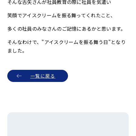
そんな古矢さんが社員教育の際に社員を気遣い
笑顔でアイスクリームを振る舞ってくれたこと、
多くの社員のみなさんのご記憶にあるかと思います。
そんなわけで、"アイスクリームを振る舞う日"となり
ました。
一覧に戻る