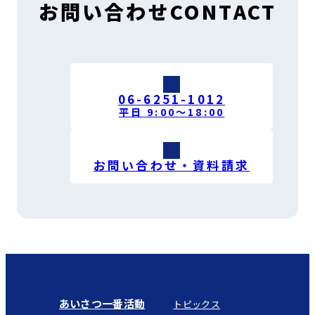
お問い合わせ
CONTACT
06-6251-1012
平日 9:00〜18:00
お問い合わせ・資料請求
あいさつ一番活動
トピックス