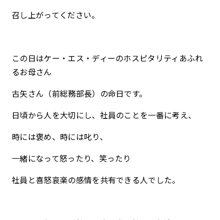
召し上がってください。
この日はケー・エス・ディーのホスピタリティあふれ
るお母さん
古矢さん（前総務部長）の命日です。
日頃から人を大切にし、社員のことを一番に考え、
時には褒め、時には叱り、
一緒になって怒ったり、笑ったり
社員と喜怒哀楽の感情を共有できる人でした。