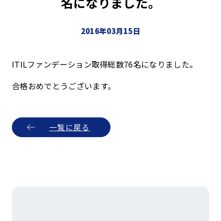
名になりました。
2016年03月15日
ITILファンデーション取得総数76名になりました。
合格おめでとうございます。
一覧に戻る