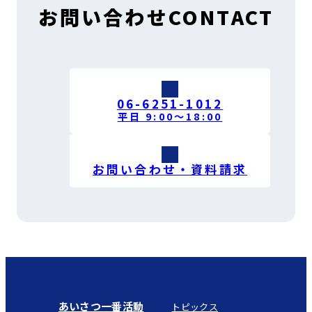
お問い合わせ
CONTACT
06-6251-1012
平日 9:00〜18:00
お問い合わせ・資料請求
あいさつ一番活動
トピックス