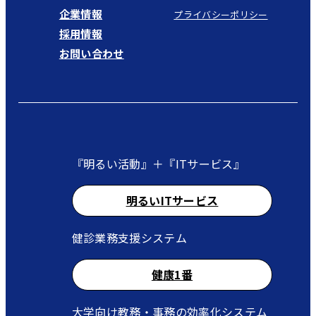
企業情報
プライバシーポリシー
採用情報
お問い合わせ
『明るい活動』＋『ITサービス』
明るいITサービス
健診業務支援システム
健康1番
大学向け教務・事務の効率化システム