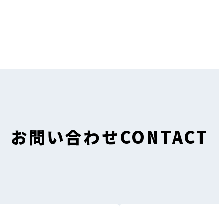
お問い合わせ
CONTACT