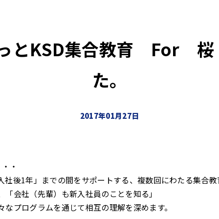
ともっとKSD集合教育 For 
た。
2017年01月27日
・・・
入社後1年」までの間をサポートする、複数回にわたる集合教
、「会社（先輩）も新入社員のことを知る」
々なプログラムを通じて相互の理解を深めます。