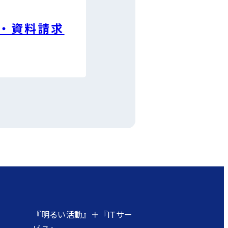
・資料請求
『明るい活動』＋『ITサー