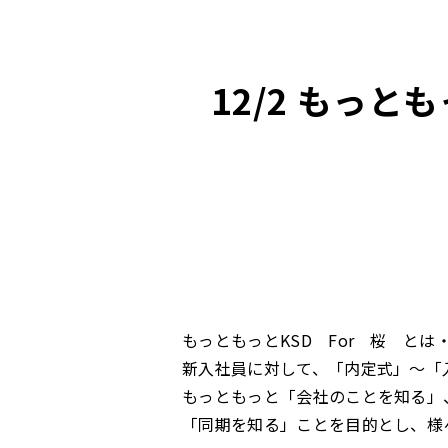
12/2 もっ
もっともっとKSD For 桜 とは
新入社員に対して、「内定式」～「
もっともっと「会社のことを知る」
「同期を知る」ことを目的とし、様