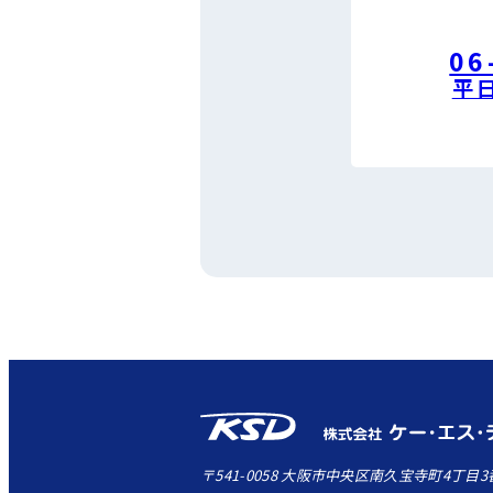
06
平日
〒541-0058 大阪市中央区南久宝寺町4丁目3