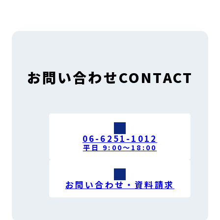
お問い合わせ
CONTACT
06-6251-1012
平日 9:00〜18:00
お問い合わせ・資料請求