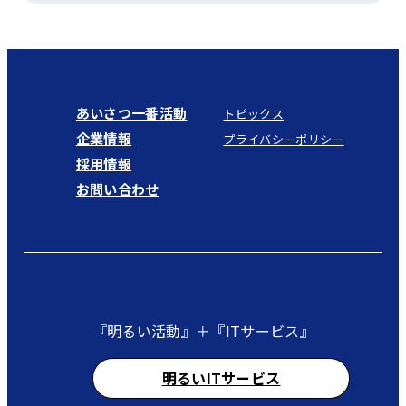
あいさつ一番活動
トピックス
企業情報
プライバシーポリシー
採用情報
お問い合わせ
『明るい活動』＋『ITサービス』
明るいITサービス