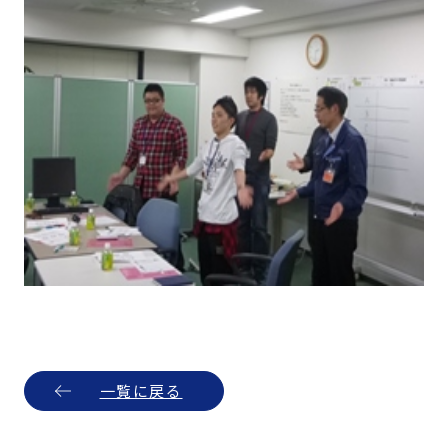
一覧に戻る