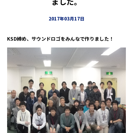
ました。
2017年03月17日
KSD締め、サウンドロゴをみんなで作りました！