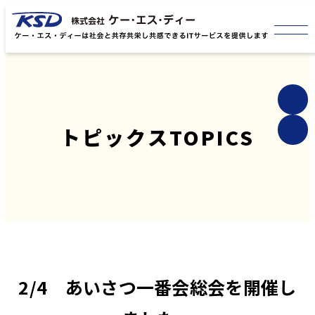
トピックス
TOPICS
2/4 あいさつ一番会総会を開催し