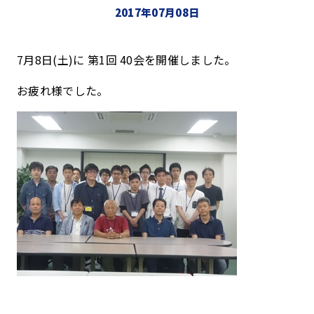
2017年07月08日
7月8日(土)に 第1回 40会を開催しました。
お疲れ様でした。