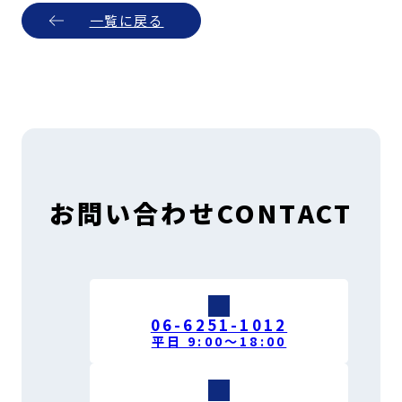
一覧に戻る
お問い合わせ
CONTACT
06-6251-1012
平日 9:00〜18:00