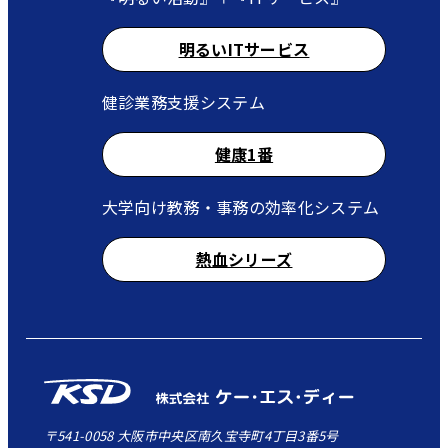
明るいITサービス
健診業務支援システム
健康1番
大学向け教務・事務の効率化システム
熱血シリーズ
〒541-0058 大阪市中央区南久宝寺町4丁目3番5号