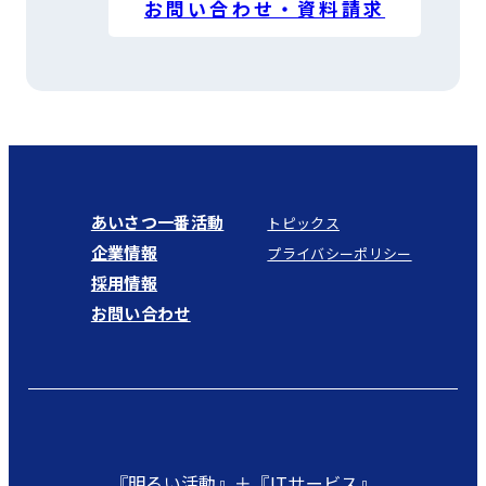
お問い合わせ・資料請求
あいさつ一番活動
トピックス
企業情報
プライバシーポリシー
採用情報
お問い合わせ
『明るい活動』＋『ITサービス』