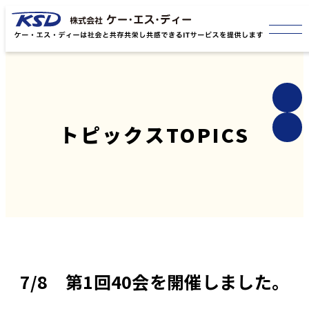
トピックス
TOPICS
7/8 第1回40会を開催しました。