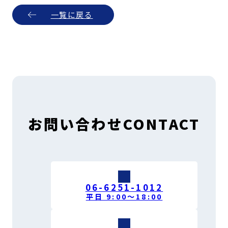
一覧に戻る
お問い合わせ
CONTACT
06-6251-1012
平日 9:00〜18:00