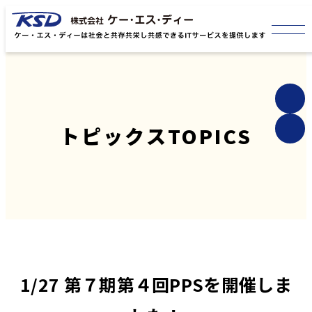
トピックス
TOPICS
1/27 第７期第４回PPSを開催しま