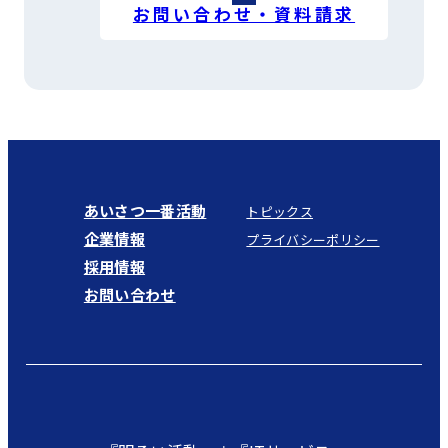
お問い合わせ・資料請求
あいさつ一番活動
トピックス
企業情報
プライバシーポリシー
採用情報
お問い合わせ