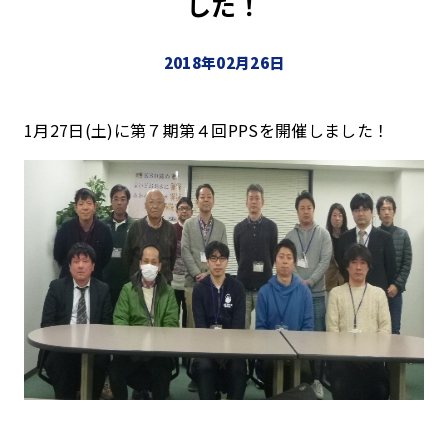
した！
2018年02月26日
1月27日(土)に第７期第４回PPSを開催しました！