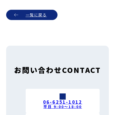
一覧に戻る
お問い合わせ
CONTACT
06-6251-1012
平日 9:00〜18:00