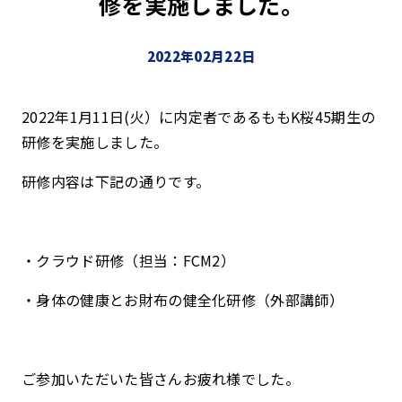
修を実施しました。
2022年02月22日
2022年1月11日(火）に内定者であるももK桜45期生の
研修を実施しました。
研修内容は下記の通りです。
・クラウド研修（担当：FCM2）
・身体の健康とお財布の健全化研修（外部講師）
ご参加いただいた皆さんお疲れ様でした。