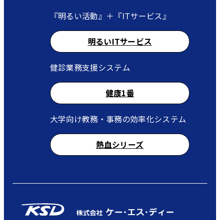
『明るい活動』＋『ITサービス』
明るいITサービス
健診業務支援システム
健康1番
大学向け教務・事務の効率化システム
熱血シリーズ