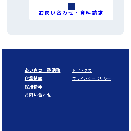
お問い合わせ・資料請求
あいさつ一番活動
トピックス
企業情報
プライバシーポリシー
採用情報
お問い合わせ