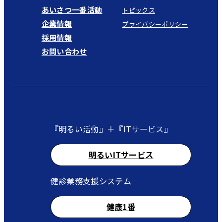
あいさつ一番活動
トピックス
企業情報
プライバシーポリシー
採用情報
お問い合わせ
『明るい活動』＋『ITサービス』
明るいITサービス
健診業務支援システム
健康1番