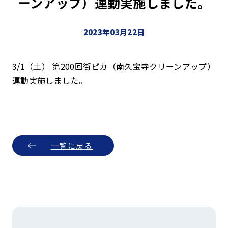
ーンアップ）運動実施しました。
2023年03月22日
3/1（土） 第200回街ピカ（南久宝寺クリーンアップ）
運動実施しました。
一覧に戻る