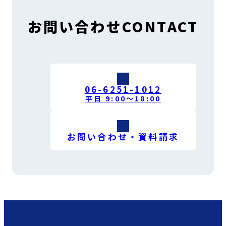
お問い合わせ
CONTACT
06-6251-1012
平日 9:00〜18:00
お問い合わせ・資料請求