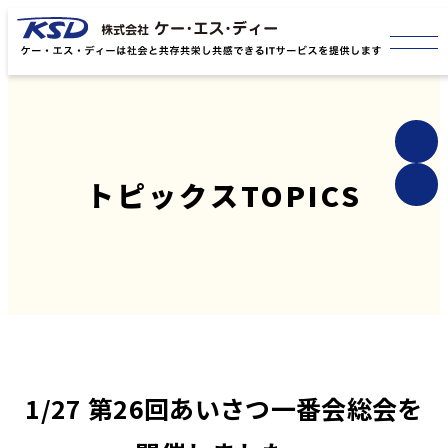
トピックス
TOPICS
1/27 第26回あいさつ一番会総会を