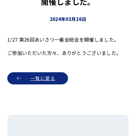
開催しました。
2024年03月26日
1/27 第26回あいさつ一番会総会を開催しました。
ご参加いただいた方々、ありがとうございました。
一覧に戻る