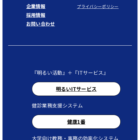
企業情報
プライバシーポリシー
採用情報
お問い合わせ
『明るい活動』＋『ITサービス』
明るいITサービス
健診業務支援システム
健康1番
大学向け教務・事務の効率化システム