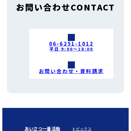
お問い合わせ
CONTACT
06-6251-1012
平日 9:00〜18:00
お問い合わせ・資料請求
あいさつ一番活動
トピックス