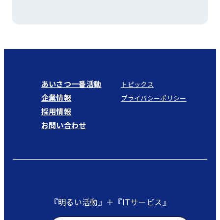
あいさつ一番活動
トピックス
企業情報
プライバシーポリシー
採用情報
お問い合わせ
『明るい活動』＋『ITサービス』