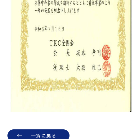
一覧に戻る