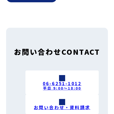
お問い合わせ
CONTACT
06-6251-1012
平日 9:00〜18:00
お問い合わせ・資料請求