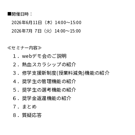
■開催日時：
2026年6月11日（木）14:00～15:00
2026年7月 7日（火）14:00～15:00
≪セミナー内容≫
１．webデモ会のご説明
２．熱血スカラシップの紹介
３．修学支援新制度(授業料減免)機能の紹介
４．奨学生の管理機能の紹介
５．奨学生の選考機能の紹介
６．奨学金返還機能の紹介
７．まとめ
８．質疑応答