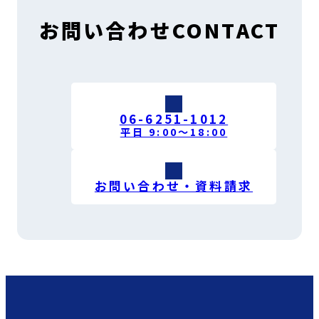
お問い合わせ
CONTACT
06-6251-1012
平日 9:00〜18:00
お問い合わせ・資料請求