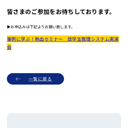
皆さまのご参加をお待ちしております。
▶お申込みは下記よりお願い致します。
事例に学ぶ！熱血セミナー 奨学生管理システム実演
会
一覧に戻る