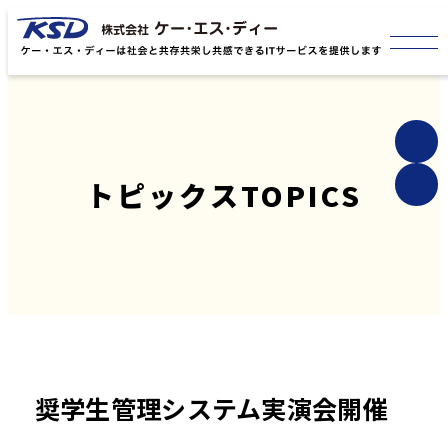
トピックス
TOPICS
奨学生管理システム実演会開催