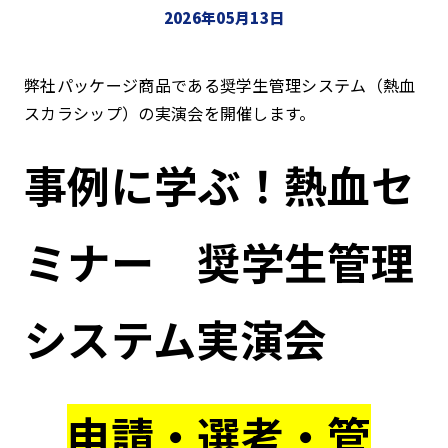
2026年05月13日
弊社パッケージ商品である奨学生管理システム（熱血
スカラシップ）の実演会を開催します。
事例に学ぶ！熱血セ
ミナー 奨学生管理
システム実演会
申請・選考・管