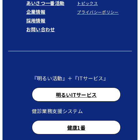
あいさつ一番活動
トピックス
企業情報
プライバシーポリシー
採用情報
お問い合わせ
『明るい活動』＋『ITサービス』
明るいITサービス
健診業務支援システム
健康1番